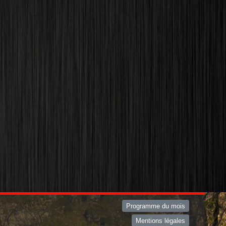
Programme du mois
Mentions légales