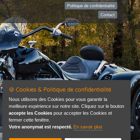
Politique de confidentialité
Contact
🍪 Cookies & Politique de confidentialité
Nous utilisons des Cookies pour vous garantir la
meilleure expérience sur notre site. Cliquez sur le bouton
accepte les Cookies
pour accepter les Cookies et
fermer cette fenêtre.
Votre anonymat est respecté.
En savoir plus