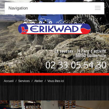
Navigation
Accueil
Services
Atelier
Vous êtes ici