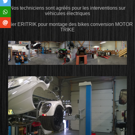
Nos techniciens sont agréés pour les interventions sur
véhicules électriques
Atelier ERITRIK pour montage des bikes conversion MOTOR
TRIKE