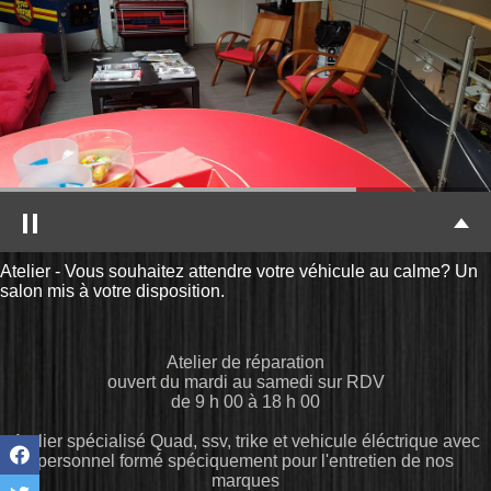
Atelier - Vous souhaitez attendre votre véhicule au calme? Un
salon mis à votre disposition.
Atelier de réparation
ouvert du mardi au samedi sur RDV
de 9 h 00 à 18 h 00
Atelier spécialisé Quad, ssv, trike et vehicule éléctrique avec
personnel formé spéciquement pour l'entretien de nos
marques