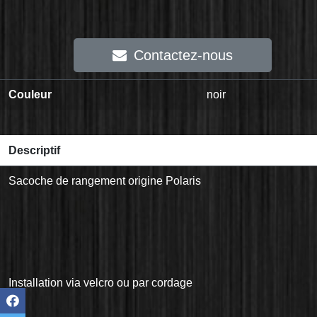
Contactez-nous
Couleur
noir
Descriptif
Sacoche de rangement origine Polaris
Installation via velcro ou par cordage