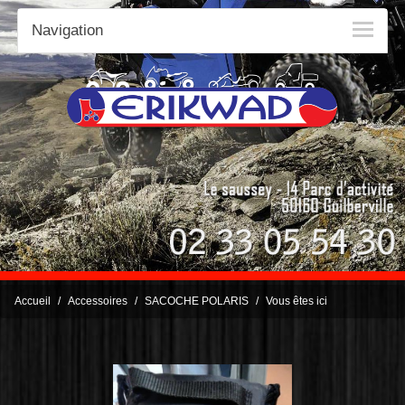
Navigation
Accueil
Accessoires
SACOCHE POLARIS
Vous êtes ici