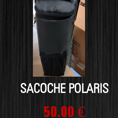
SACOCHE POLARIS
50.00 €