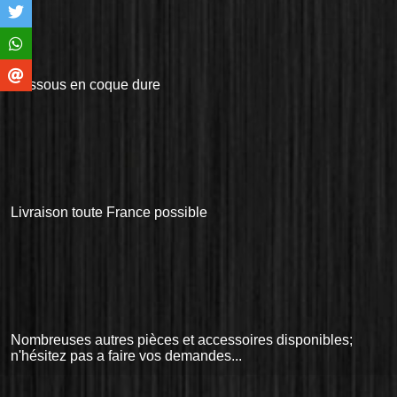
Dessous en coque dure
Livraison toute France possible
Nombreuses autres pièces et accessoires disponibles;
n'hésitez pas a faire vos demandes...