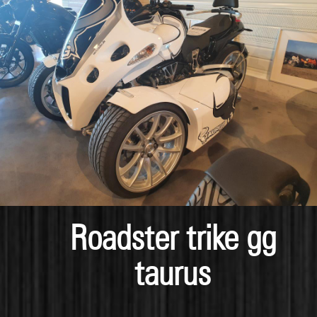
Roadster trike gg
taurus