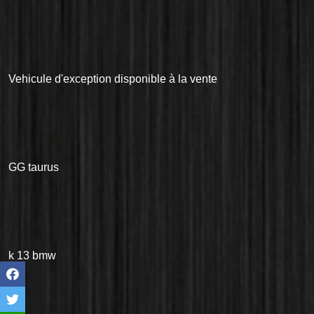
Vehicule d'exception disponible à la vente
GG taurus
k 13 bmw