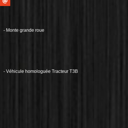
- Monte grande roue
- Véhicule homologuée Tracteur T3B