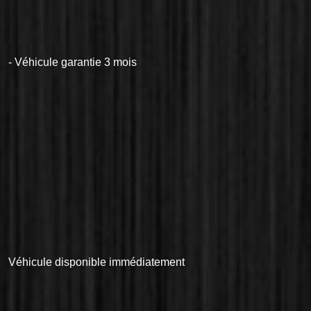
- Véhicule garantie 3 mois
Véhicule disponible immédiatement