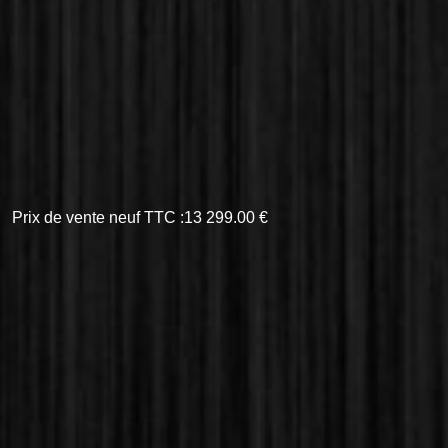
Prix de vente neuf TTC :13 299.00 €