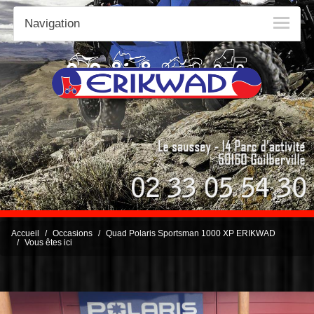
Navigation
Accueil
Occasions
Quad Polaris Sportsman 1000 XP ERIKWAD
Vous êtes ici