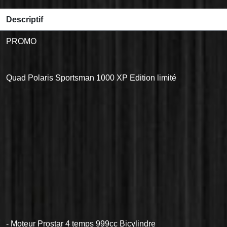
Descriptif
PROMO
Quad Polaris Sportsman 1000 XP Edition limité
- Moteur Prostar 4 temps 999cc Bicylindre