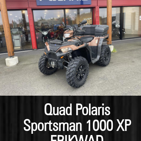
Quad Polaris
Sportsman 1000 XP