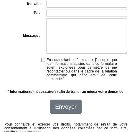
E-mail
*
:
Tel :
Message :
En soumettant ce formulaire, j'accepte que
les informations saisies dans ce formulaire
soient exploitées pour permettre de me
recontacter ou dans le cadre de la relation
commerciale qui découlerait de cette
demande.
*
*
Information(s) nécessaire(s) afin de traiter au mieux votre demande.
Envoyer
Pour connaître et exercer vos droits, notamment de retrait de votre
consentement à l'utilisation des données collectées par ce formulaire,