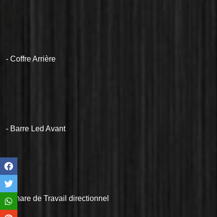
- Coffre Arrière
- Barre Led Avant
- Phare de Travail directionnel